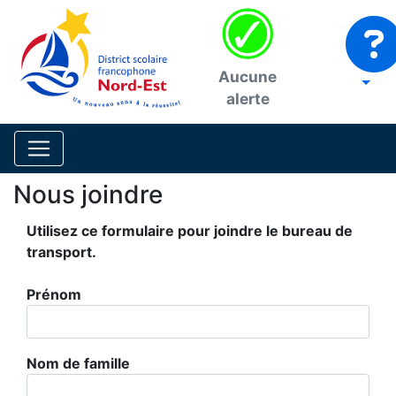
Aucune
alerte
Nous joindre
Utilisez ce formulaire pour joindre le bureau de
transport.
Prénom
Nom de famille