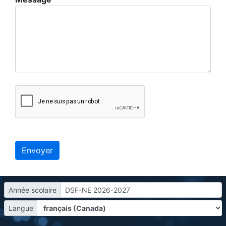
Année scolaire
DSF-NE 2026-2027
Langue