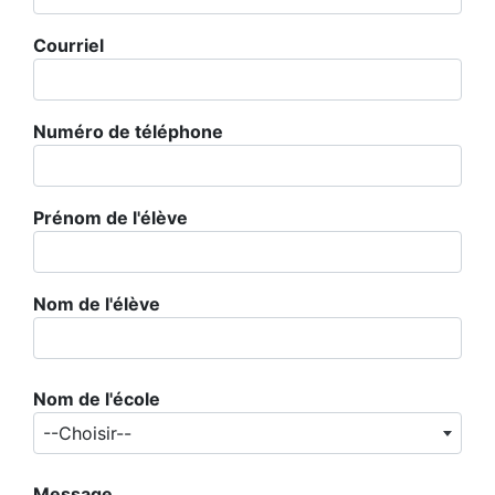
Courriel
Numéro de téléphone
Prénom de l'élève
Nom de l'élève
Nom de l'école
--Choisir--
Message